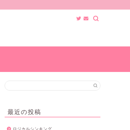
最近の投稿
ロジカルシンキング