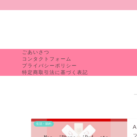
ごあいさつ
コンタクトフォーム
プライバシーポリシー
特定商取引法に基づく表記
生活・節約