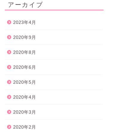
アーカイブ
2023年4月
2020年9月
2020年8月
2020年6月
2020年5月
2020年4月
2020年3月
2020年2月