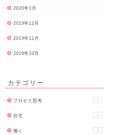
2020年1月
2019年12月
2019年11月
2019年10月
カテゴリー
プロセス思考
1
住宅
1
働く
3